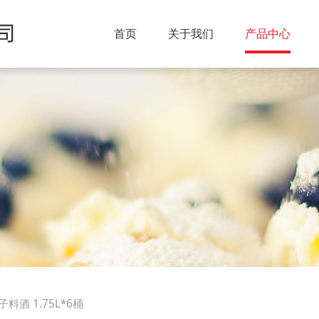
首页
关于我们
产品中心
料酒 1.75L*6桶