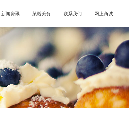
新闻资讯
菜谱美食
联系我们
网上商城